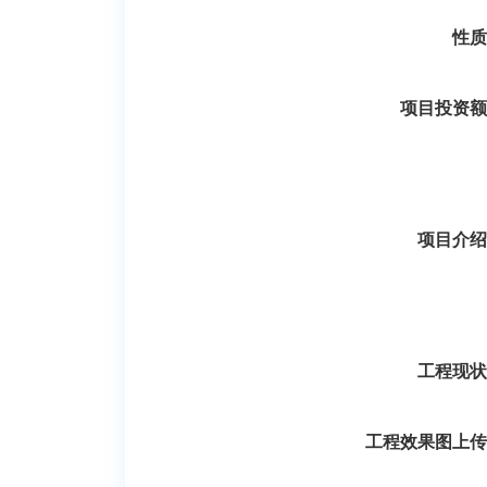
性质
项目投资额
项目介绍
工程现状
工程效果图上传