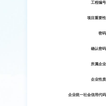
工程编号
项目重要性
密码
确认密码
所属企业
企业性质
企业统一社会信用代码