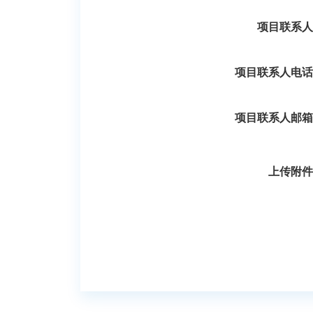
项目联系人
项目联系人电话
项目联系人邮箱
上传附件