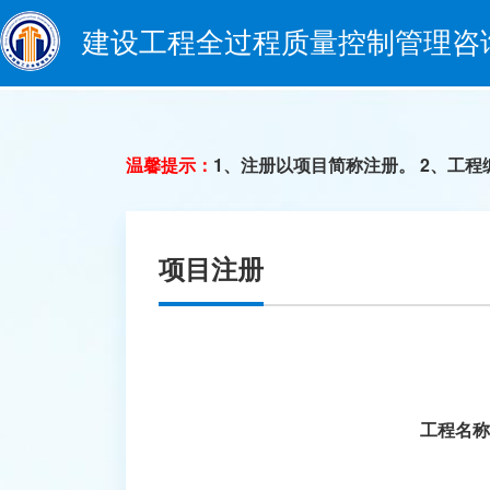
建设工程全过程质量控制管理咨
温馨提示：
1、注册以项目简称注册。 2、工
项目注册
工程名称