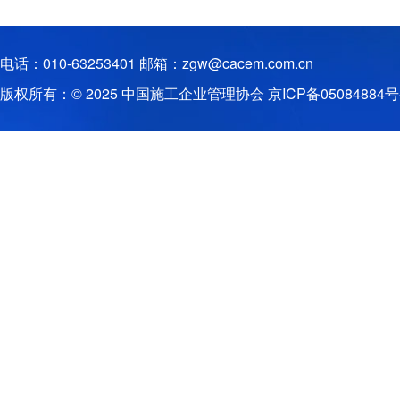
电话：010-63253401 邮箱：zgw@cacem.com.cn
版权所有：© 2025 中国施工企业管理协会
京ICP备05084884号