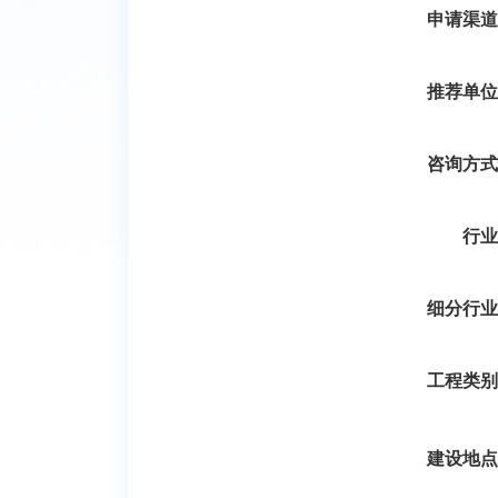
申请渠道
推荐单位
咨询方式
行业
细分行业
工程类别
建设地点